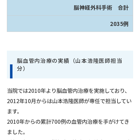
脳神経外科手術 合計
2035例
脳血管内治療の実績（山本浩隆医師担当
分）
当院では2010年より脳血管内治療を実施しており、
2012年10月からは山本浩隆医師が専任で担当してい
ます。
2010年からの累計700例の血管内治療を手がけてき
ました。