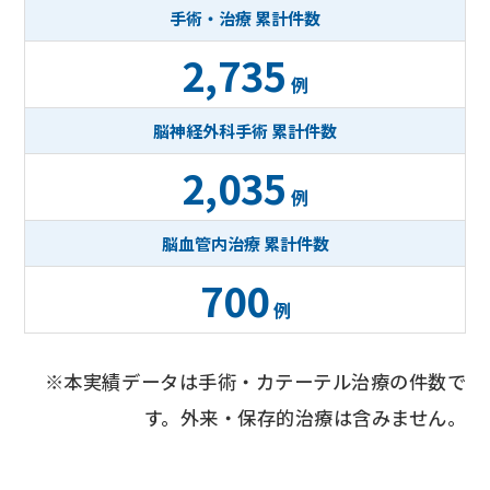
手術・治療 累計件数
2,735
例
脳神経外科手術 累計件数
2,035
例
脳血管内治療 累計件数
700
例
※本実績データは手術・カテーテル治療の件数で
す。外来・保存的治療は含みません。