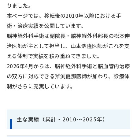
りました。
本ページでは、移転後の2010年以降における手
術・治療実績を公開しています。
脳神経外科手術は副院長・脳神経外科部長の松本伸
治医師が主として担当し、山本浩隆医師がこれを支
える体制で実績を積み重ねてきました。
2026年4月からは、脳神経外科手術と脳血管内治療
の双方に対応できる斧渕夏那医師が加わり、診療体
制がさらに充実しています。
主な実績（累計・2010～2025年）