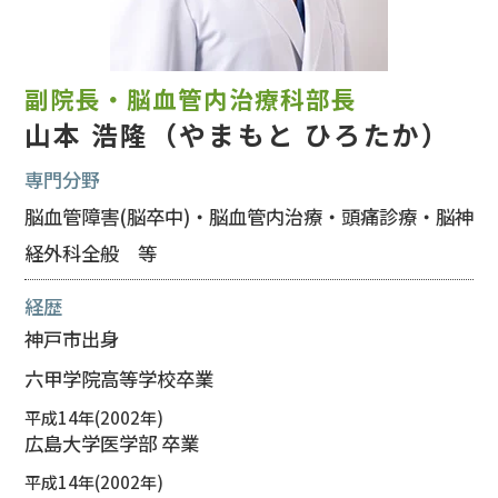
副院長・脳血管内治療科部長
山本 浩隆（やまもと ひろたか）
専門分野
脳血管障害(脳卒中)・脳血管内治療・頭痛診療・脳神
経外科全般 等
経歴
神戸市出身
六甲学院高等学校卒業
平成14年(2002年)
広島大学医学部 卒業
平成14年(2002年)