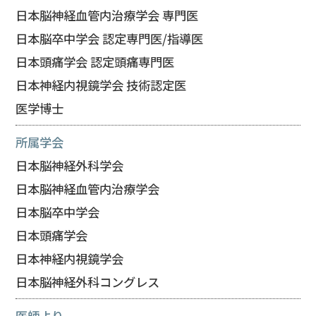
日本脳神経血管内治療学会 専門医
日本脳卒中学会 認定専門医/指導医
日本頭痛学会 認定頭痛専門医
日本神経内視鏡学会 技術認定医
医学博士
所属学会
日本脳神経外科学会
日本脳神経血管内治療学会
日本脳卒中学会
日本頭痛学会
日本神経内視鏡学会
日本脳神経外科コングレス
医師より