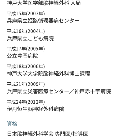
神戸大学医学部脳神経外科 入局
平成15年(2003年)
兵庫県立姫路循環器病センター
平成16年(2004年)
兵庫県立こども病院
平成17年(2005年)
公立豊岡病院
平成18年(2006年)
神戸大学大学院脳神経外科博士課程
平成21年(2009年)
兵庫県立災害医療センター／神戸赤十字病院
平成24年(2012年)
伊丹恒生脳神経外科病院
資格
日本脳神経外科学会 専門医/指導医