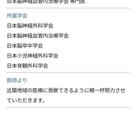
日本脳神経血管内治療学会 専門医
所属学会
日本脳神経外科学会
日本脳神経血管内治療学会
日本脳卒中学会
日本小児神経外科学会
日本脊髄外科学会
医師より
近隣地域の医療に貢献できるように精一杯努力させ
ていただきます。