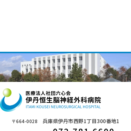
兵庫県伊丹市西野1丁目300番地1
〒664-0028