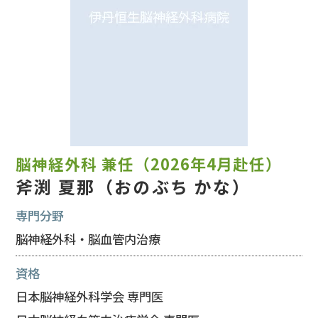
脳神経外科 兼任（2026年4月赴任）
斧渕 夏那（おのぶち かな）
専門分野
脳神経外科・脳血管内治療
資格
日本脳神経外科学会 専門医