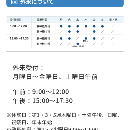
外来について
外来受付：
月曜日〜金曜日、土曜日午前
午前：9:00〜12:00
午後：15:00〜17:30
※休診日：第1・3・5週木曜日・土曜午後、日曜、
祝祭日、年末年始
※整形外科：第1・3火曜日9:00〜12:00