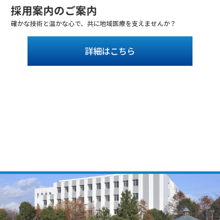
採用案内のご案内
確かな技術と温かな心で、共に地域医療を支えませんか？
詳細はこちら