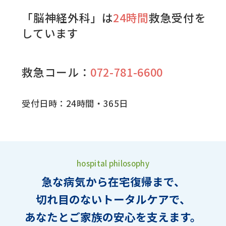
「脳神経外科」は
24時間
救急受付を
しています
救急コール：
072-781-6600
受付日時：24時間・365日
hospital philosophy
急な病気から在宅復帰まで、
切れ目のないトータルケアで、
あなたとご家族の安心を支えます。