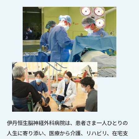
伊丹恒生脳神経外科病院は、患者さま一人ひとりの
人生に寄り添い、医療から介護、リハビリ、在宅支