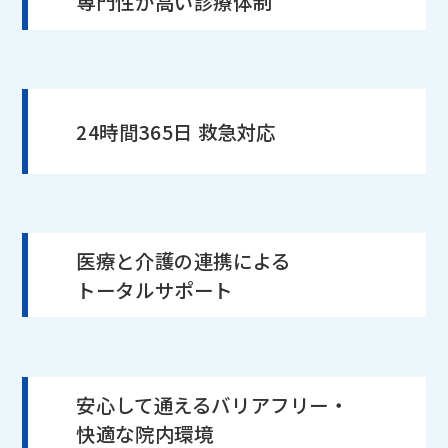
専門性が高い診療体制
24時間365日 救急対応
医療と介護の連携による
トータルサポート
安心して通えるバリアフリー・
快適な院内環境