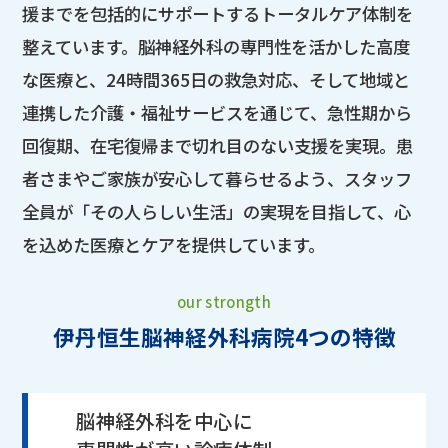
援までを包括的にサポートするトータルケア体制を
整えています。脳神経外科の専門性を活かした高度
な医療と、24時間365日の救急対応、そして地域と
連携した介護・福祉サービスを通じて、急性期から
回復期、在宅復帰まで切れ目のない支援を実現。患
者さまやご家族が安心して暮らせるよう、スタッフ
全員が「その人らしい生活」の実現を目指して、心
を込めた医療とケアを提供しています。
our strongth
伊丹恒生脳神経外科病院4つの特徴
脳神経外科を中心に