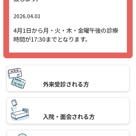
2026.04.01
4月1日から月・火・木・金曜午後の診療
時間が17:30までとなります。
外来受診される方
入院・面会される方