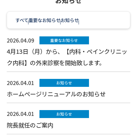
お知らせ
すべて
重要なお知らせ
お知らせ
2026.04.09
重要なお知らせ
4月13日（月）から、【内科・ペインクリニッ
ク内科】の外来診察を開始致します。
2026.04.01
お知らせ
ホームページリニューアルのお知らせ
2026.04.01
お知らせ
院長就任のご案内