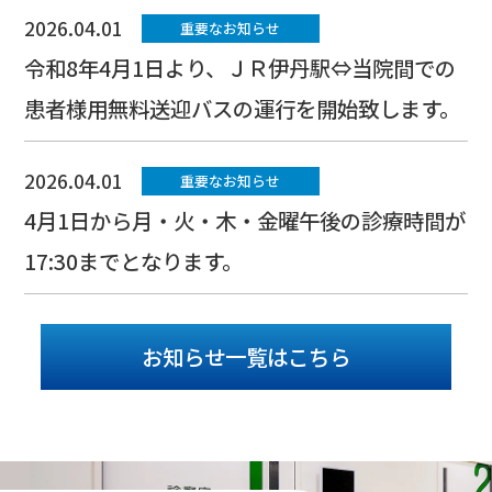
2026.04.01
重要なお知らせ
令和8年4月1日より、ＪＲ伊丹駅⇔当院間での
患者様用無料送迎バスの運行を開始致します。
2026.04.01
重要なお知らせ
4月1日から月・火・木・金曜午後の診療時間が
17:30までとなります。
お知らせ一覧はこちら