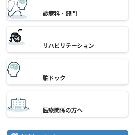
診療科・部門
リハビリテーション
脳ドック
医療関係の方へ