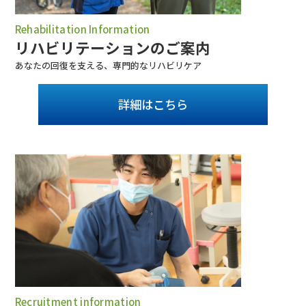
Rehabilitation Information
リハビリテーションのご案内
あなたの回復を支える、専門的なリハビリケア
詳細はこちら
Recruitment information