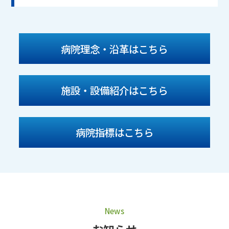
病院理念・沿革はこちら
施設・設備紹介はこちら
病院指標はこちら
News