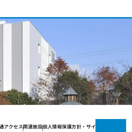
通アクセス
関連施設
個人情報保護方針・サイトポリシー