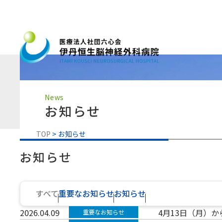
News
お知らせ
TOP
お知らせ
お知らせ
すべて
重要なお知らせ
お知らせ
2026.04.09
4月13日（月）
重要なお知らせ