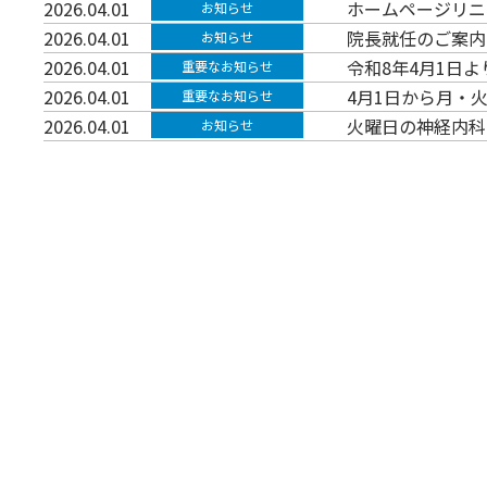
2026.04.01
ホームページリニ
お知らせ
2026.04.01
院長就任のご案内
お知らせ
2026.04.01
令和8年4月1日
重要なお知らせ
2026.04.01
4月1日から月・
重要なお知らせ
2026.04.01
火曜日の神経内科
お知らせ