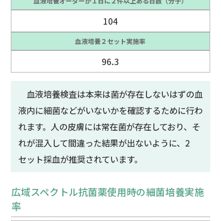
血液培養オーダーが１日に２件以上ある日数（分子）
104
血液培養２セット実施率
96.3
血液培養検査は本来は菌が存在しないはずの血
液内に細菌などがいないかを確認するために行わ
れます。人の皮膚には常在菌が存在しており、そ
れが混入して間違った結果が出ないように、2
セット採血が推奨されています。
広域スペクトル抗菌薬使用時の細菌培養実施
率