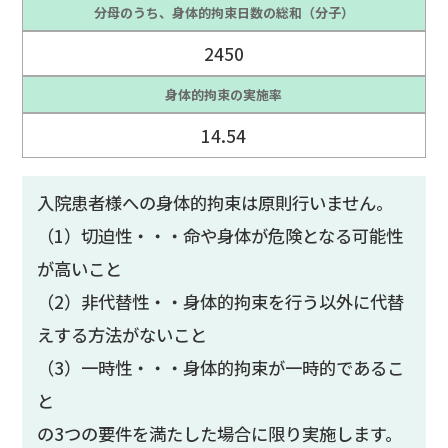
分母のうち、身体的拘束日数の総和（分子）
2450
身体的拘束の実施率
14.54
入院患者様への身体的拘束は原則行いません。
（1）切迫性・・・命や身体が危険となる可能性
が高いこと
（2）非代替性・・身体的拘束を行う以外に代替
えする方法がないこと
（3）一時性・・・身体的拘束が一時的であるこ
と
の3つの要件を満たした場合に限り実施します。