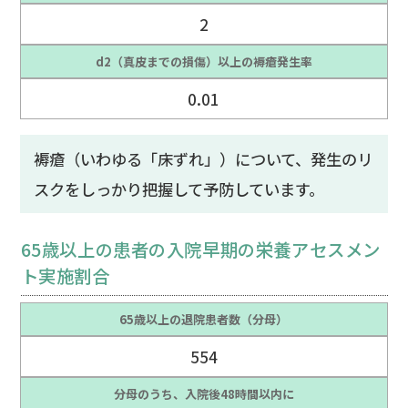
2
d2（真皮までの損傷）以上の褥瘡発生率
0.01
褥瘡（いわゆる「床ずれ」）について、発生のリ
スクをしっかり把握して予防しています。
65歳以上の患者の入院早期の栄養アセスメン
ト実施割合
65歳以上の退院患者数（分母）
554
分母のうち、入院後48時間以内に