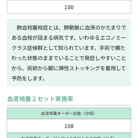
100
肺血栓塞栓症とは、肺動脈に血液のかたまりで
ある血栓が詰まる病気です。いわゆるエコノミー
クラス症候群として知られています。手術で横た
わった状態のままでいることで発症しやすいこと
から、術前から脚に弾性ストッキングを着用して
予防をします。
血液培養２セット実施率
血液培養オーダー日数（分母）
108