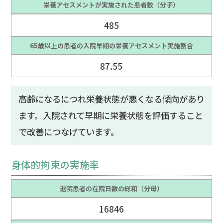
栄養アセスメントが実施された患者数（分子）
485
65歳以上の患者の入院早期の栄養アセスメント実施割合
87.55
高齢になるにつれ栄養状態が悪くなる傾向があり
ます。入院されて早期に栄養状態を評価すること
で改善につなげています。
身体的拘束の実施率
退院患者の在院日数の総和（分母）
16846