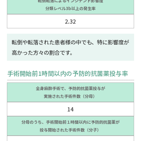
転倒転落によるインシデント影響度
分類レベル3b以上の発生率
2.32
転倒や転落された患者様の中でも、特に影響度が
高かった方々の割合です。
手術開始前1時間以内の予防的抗菌薬投与率
全身麻酔手術で、予防的抗菌薬投与が
実施された手術件数（分母）
14
分母のうち、手術開始前１時間以内に予防的抗菌薬が
投与開始された手術件数（分子）