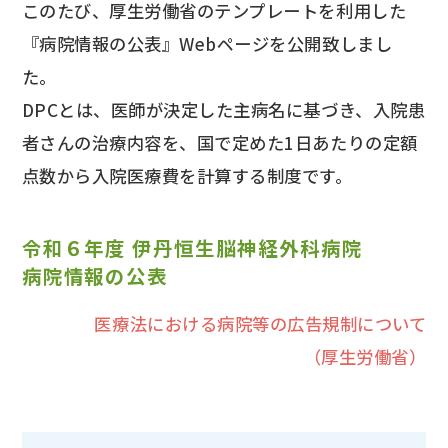
このたび、厚生労働省のテンプレートを利用した
『病院情報の公表』Webページを公開致しまし
た。
DPCとは、医師が決定した主病名に基づき、入院患
者さんの治療内容を、国で定めた1日あたりの定額
点数から入院医療費を計算する制度です。
令和６年度
伊丹恒生脳神経外科病院
病院情報の公表
医療法における病院等の広告規制について
（厚生労働省）