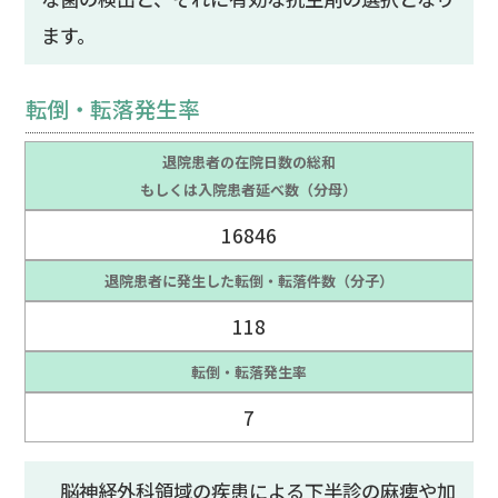
ます。
転倒・転落発生率
退院患者の在院日数の総和
もしくは入院患者延べ数（分母）
16846
退院患者に発生した転倒・転落件数（分子）
118
転倒・転落発生率
7
脳神経外科領域の疾患による下半診の麻痺や加