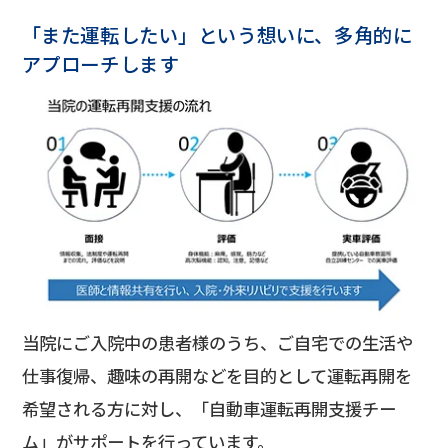
「また運転したい」という想いに、多角的に
アプローチします
当院にご入院中の患者様のうち、ご自宅での生活や
仕事復帰、趣味の再開などを目的として運転再開を
希望される方に対し、「自動車運転再開支援チー
ム」がサポートを行っています。