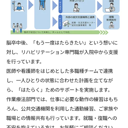
脳卒中後、「もう一度はたらきたい」という想いに
対し、リハビリテーション専門職が入院中から支援
を行っています。
医師や看護師をはじめとした多職種チームで連携
し、一人ひとりの状態に合わせた計画を立てなが
ら、「はたらく」ためのサポートを実施します。
作業療法部門では、仕事に必要な動作の練習はもち
ろん、公共交通機関を利用した通勤練習、ご家族や
職場との情報共有も行っています。就職・復職への
不安を抱えている方は、お気軽にご相談ください