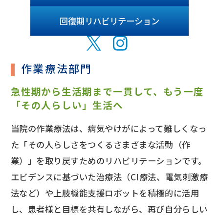
回復期リハビリテーション
作業療法部門
急性期から生活期まで一貫して、もう一度
「その人らしい」生活へ
当院の作業療法は、病気やけがによって難しくなっ
た「その人らしさをつくるさまざまな活動（作
業）」を取り戻すためのリハビリテーションです。
エビデンスに基づいた治療法（CI療法、電気刺激療
法など）や上肢機能支援ロボットを積極的に活用
し、患者様と目標を共有しながら、再び自分らしい