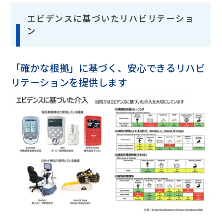
エビデンスに基づいたリハビリテーショ
ン
「確かな根拠」に基づく、安心できるリハビ
リテーションを提供します