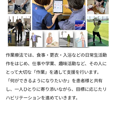
作業療法では、食事・更衣・入浴などの日常生活動
作をはじめ、仕事や学業、趣味活動など、その人に
とって大切な「作業」を通して支援を行います。
「何ができるようになりたいか」を患者様と共有
し、一人ひとりに寄り添いながら、目標に応じたリ
ハビリテーションを進めていきます。