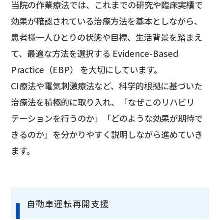
当院の作業療法では、これまでの研究や臨床実績で
効果が確認されている治療方法を基本としながら、
患者様一人ひとりの状態や目標、生活背景を踏まえ
て、最適な方法を選択する Evidence-Based
Practice（EBP） を大切にしています。
CI療法や電気刺激療法など、科学的根拠に基づいた
治療法を積極的に取り入れ、「なぜこのリハビリ
テーションを行うのか」「どのような効果が期待で
きるのか」を分かりやすく説明しながら進めていき
ます。
自動車運転再開支援