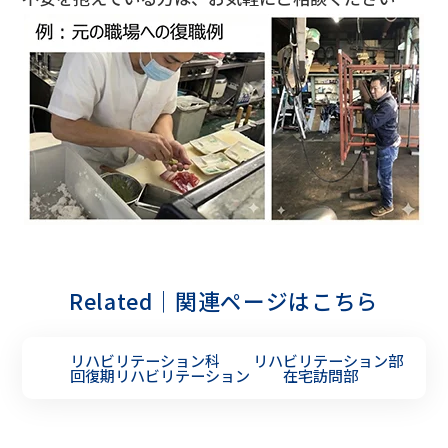
Related｜関連ページはこちら
リハビリテーション科
リハビリテーション部
回復期リハビリテーション
在宅訪問部