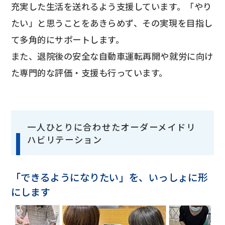
充実した生活を送れるよう支援しています。「やり
たい」と思うことをあきらめず、その実現を目指し
て多角的にサポートします。
また、退院後の安全な自動車運転再開や就労に向け
た専門的な評価・支援も行っています。
一人ひとりに合わせたオーダーメイドリ
ハビリテーション
「できるようになりたい」を、いっしょに形
にします