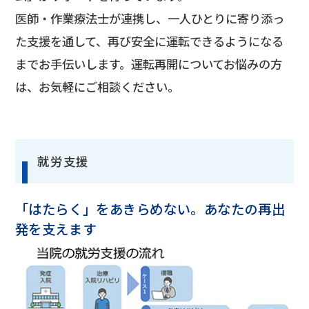
医師・作業療法士が連携し、一人ひとりに寄り添っ
た支援を通して、再び安全に運転できるようになる
までお手伝いします。運転再開についてお悩みの方
は、お気軽にご相談ください。
就労支援
「はたらく」をあきらめない。あなたの再出
発を支えます