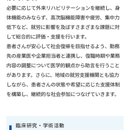
必要に応じて外来リハビリテーションを継続し、身
体機能のみならず、高次脳機能障害や疲労、集中力
低下など、就労に影響を及ぼすさまざまな課題に対
して総合的に評価・支援を行います。
患者さんが安心して社会復帰を目指せるよう、勤務
先の産業医や企業担当者と連携し、復職時期や業務
内容の調整について医学的観点から助言を行うこと
があります。さらに、地域の就労支援機関とも協力
しながら、患者さんの状態や希望に応じた支援体制
を構築し、継続的な社会参加につなげていきます。
臨床研究・学術活動