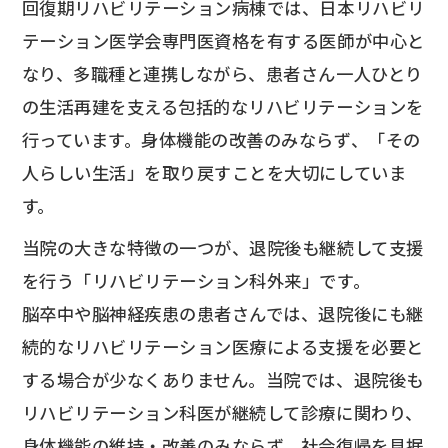
回復期リハビリテーション病棟では、日本リハビリ
テーション医学会専門医資格を有する医師が中心と
なり、多職種と連携しながら、患者さん一人ひとり
の生活再建を支える包括的なリハビリテーションを
行っています。身体機能の改善のみならず、「その
人らしい生活」を取り戻すことを大切にしていま
す。
当院の大きな特徴の一つが、退院後も継続して支援
を行う「リハビリテーション科外来」です。
脳卒中や脳神経疾患の患者さんでは、退院後にも継
続的なリハビリテーション医療による支援を必要と
する場合が少なくありません。当院では、退院後も
リハビリテーション科医が継続して診療に関わり、
身体機能の維持・改善のみならず、社会復帰を見据