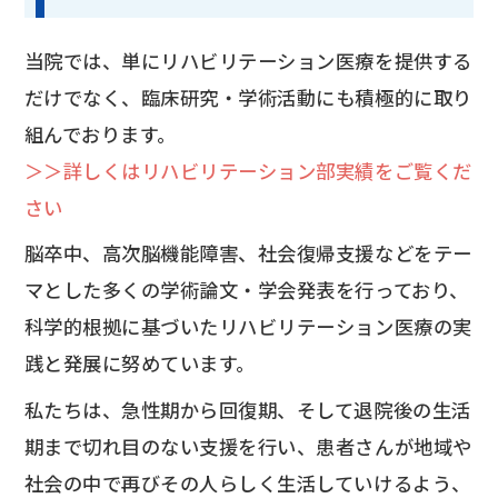
当院では、単にリハビリテーション医療を提供する
だけでなく、臨床研究・学術活動にも積極的に取り
組んでおります。
＞＞詳しくはリハビリテーション部実績をご覧くだ
さい
脳卒中、高次脳機能障害、社会復帰支援などをテー
マとした多くの学術論文・学会発表を行っており、
科学的根拠に基づいたリハビリテーション医療の実
践と発展に努めています。
私たちは、急性期から回復期、そして退院後の生活
期まで切れ目のない支援を行い、患者さんが地域や
社会の中で再びその人らしく生活していけるよう、