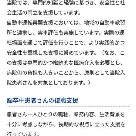
当院では、専門的知識と経験に基づき、安全性と社
会生活の両立を支援しています。
自動車運転再開支援においては、地域の自動車教習
所と連携し、実車評価も実施しています。実際の運
転場面を通じて評価を行うことで、より実践的かつ
安全性を重視した支援に努めています。（なお、こ
の支援は専門的かつ継続的な医療介入を必要とし、
病院側の負担も大きいことから、原則として当院入
院患者さんを対象としております。）
脳卒中患者さんの復職支援
患者さん一人ひとりの職種、業務内容、生活背景を
十分に考慮しながら、長期的な視点に立った支援を
行っています。