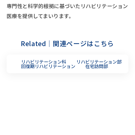
専門性と科学的根拠に基づいたリハビリテーション
医療を提供してまいります。
Related｜関連ページはこちら
リハビリテーション科
リハビリテーション部
回復期リハビリテーション
在宅訪問部