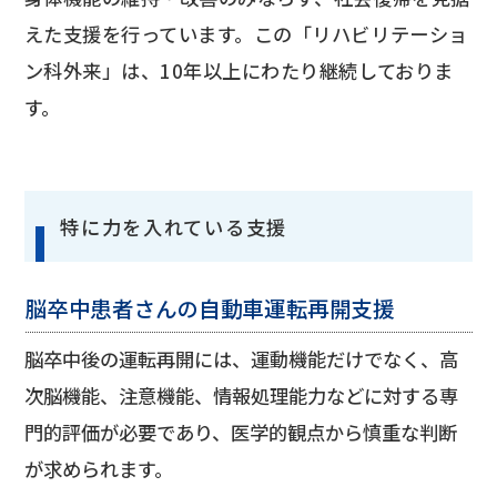
えた支援を行っています。この「リハビリテーショ
ン科外来」は、10年以上にわたり継続しておりま
す。
特に力を入れている支援
脳卒中患者さんの自動車運転再開支援
脳卒中後の運転再開には、運動機能だけでなく、高
次脳機能、注意機能、情報処理能力などに対する専
門的評価が必要であり、医学的観点から慎重な判断
が求められます。